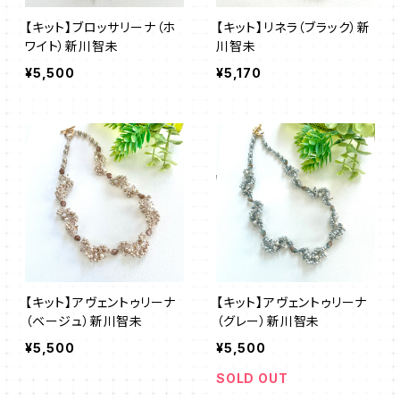
【キット】ブロッサリーナ（ホ
【キット】リネラ（ブラック）新
ワイト）新川智未
川智未
¥5,500
¥5,170
【キット】アヴェントゥリーナ
【キット】アヴェントゥリーナ
（ベージュ）新川智未
（グレー）新川智未
¥5,500
¥5,500
SOLD OUT