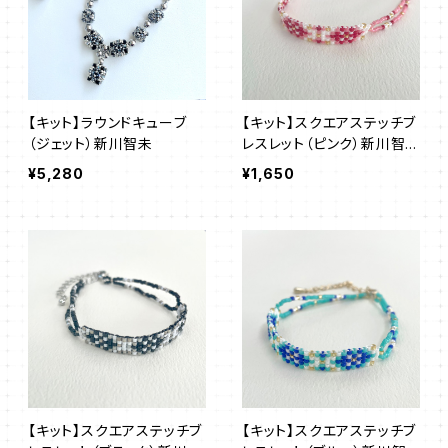
【キット】ラウンドキューブ
【キット】スクエアステッチブ
（ジェット）新川智未
レスレット（ピンク）新川智
未
¥5,280
¥1,650
【キット】スクエアステッチブ
【キット】スクエアステッチブ