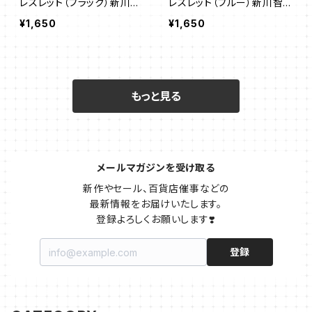
レスレット（ブラック）新川智
レスレット（ブルー）新川智
未
未
¥1,650
¥1,650
もっと見る
メールマガジンを受け取る
新作やセール、百貨店催事などの

最新情報をお届けいたします。

登録よろしくお願いします❣️
登録