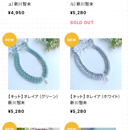
ュ）新川智未
ル）新川智未
¥4,950
¥5,280
SOLD OUT
【キット】ネレイア（グリーン）
【キット】ネレイア（ホワイト）
新川智未
新川智未
¥5,280
¥5,280