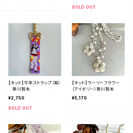
SOLD OUT
【キット】午年ストラップ（紫）
【キット】ウーリーフラワー
新川智未
（アイボリー）新川智未
¥2,750
¥5,170
SOLD OUT