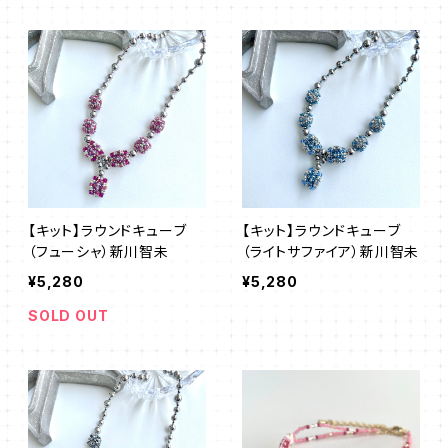
【キット】ラウンドキューブ
【キット】ラウンドキューブ
（フューシャ）新川智未
（ライトサファイア）新川智未
¥5,280
¥5,280
SOLD OUT