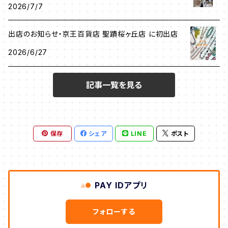
2026/7/7
出店のお知らせ・京王百貨店 聖蹟桜ヶ丘店 に初出店
2026/6/27
記事一覧を見る
保存
シェア
LINE
ポスト
PAY IDアプリ
フォローする