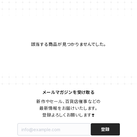
該当する商品が見つかりませんでした。
メールマガジンを受け取る
新作やセール、百貨店催事などの

最新情報をお届けいたします。

登録よろしくお願いします❣️
登録