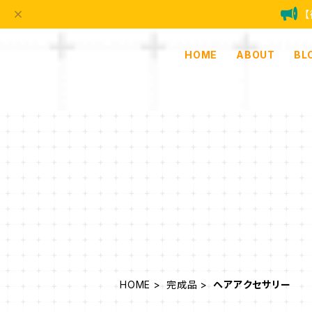
HOME
ABOUT
BL
HOME
完成品
ヘアアクセサリー