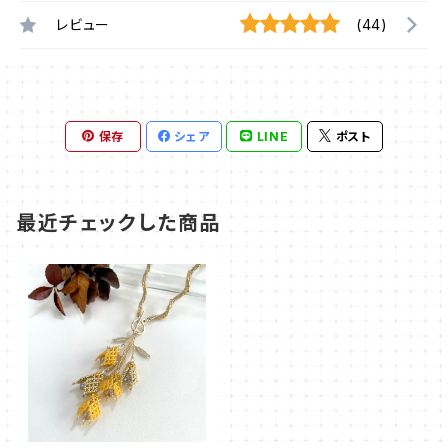
レビュー
(44)
保存
シェア
LINE
ポスト
最近チェックした商品