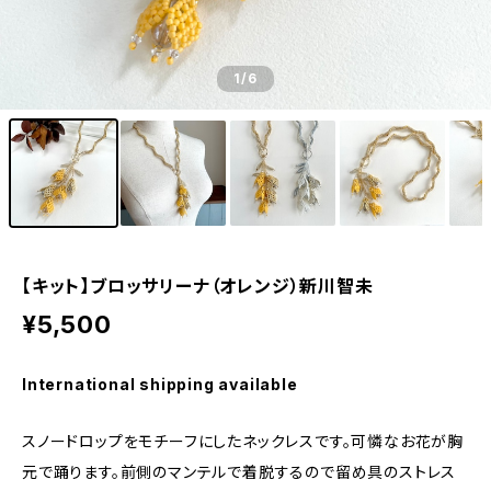
1
/6
【キット】ブロッサリーナ（オレンジ）新川智未
¥5,500
International shipping available
スノードロップをモチーフにしたネックレスです。可憐なお花が胸
元で踊ります。前側のマンテルで着脱するので留め具のストレス