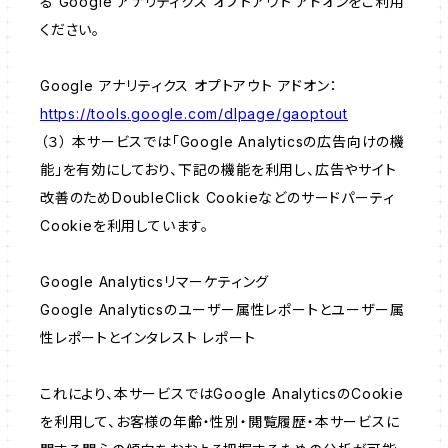
る Google アナリティクス オプトアウト アドオンをご利用
ください。
Google アナリティクス オプトアウト アドオン：
https://tools.google.com/dlpage/gaoptout
（３） 本サービスでは「Google Analyticsの広告向けの機
能」を有効にしており、下記の機能を利用し、広告やサイト
改善のためDoubleClick Cookieなどのサードパーティ
Cookieを利用しています。
Google Analyticsリマーケティング
Google Analyticsのユーザー属性レポートとユーザー属
性レポートとインタレスト レポート
これにより、本サービスではGoogle AnalyticsのCookie
を利用して、お客様の年齢・性別・閲覧履歴・本サービスに