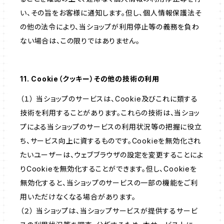
い、その旨をお客様に通知します。但し、個人情報保護法そ
の他の法令により、当ショップが利用停止等の義務を負わ
ない場合は、この限りではありません。
11. Cookie（クッキー）その他の技術の利用
（１） 当ショップのサービスは、Cookie及びこれに類する
技術を利用することがあります。これらの技術は、当ショッ
プによる当ショップのサービスの利用状況等の把握に役立
ち、サービス向上に資するものです。Cookieを無効化され
たいユーザーは、ウェブブラウザの設定を変更することによ
りCookieを無効化することができます。但し、Cookieを
無効化すると、当ショップのサービスの一部の機能をご利
用いただけなくなる場合があります。
（２） 当ショップは、当ショップサービスが提供するサービ