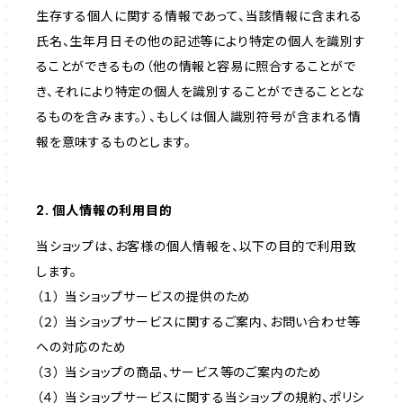
生存する個人に関する情報であって、当該情報に含まれる
氏名、生年月日その他の記述等により特定の個人を識別す
ることができるもの（他の情報と容易に照合することがで
き、それにより特定の個人を識別することができることとな
るものを含みます。）、もしくは個人識別符号が含まれる情
報を意味するものとします。
2. 個人情報の利用目的
当ショップは、お客様の個人情報を、以下の目的で利用致
します。
（１） 当ショップサービスの提供のため
（２） 当ショップサービスに関するご案内、お問い合わせ等
への対応のため
（３） 当ショップの商品、サービス等のご案内のため
（４） 当ショップサービスに関する当ショップの規約、ポリシ