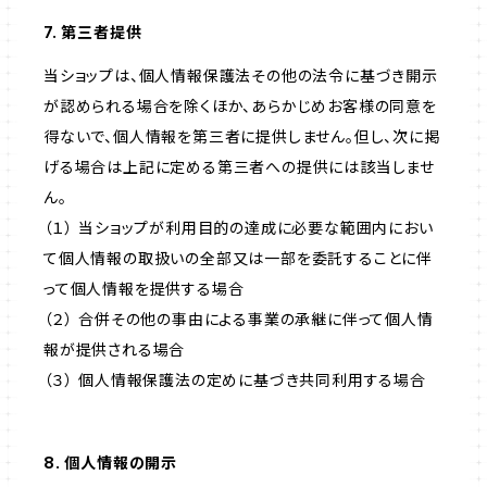
7. 第三者提供
当ショップは、個人情報保護法その他の法令に基づき開示
が認められる場合を除くほか、あらかじめお客様の同意を
得ないで、個人情報を第三者に提供しません。但し、次に掲
げる場合は上記に定める第三者への提供には該当しませ
ん。
（１） 当ショップが利用目的の達成に必要な範囲内におい
て個人情報の取扱いの全部又は一部を委託することに伴
って個人情報を提供する場合
（２） 合併その他の事由による事業の承継に伴って個人情
報が提供される場合
（３） 個人情報保護法の定めに基づき共同利用する場合
8. 個人情報の開示