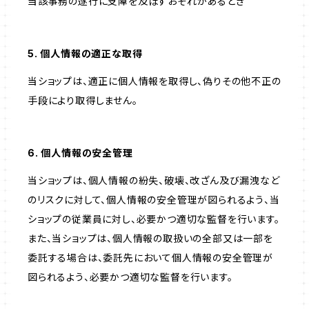
当該事務の遂行に支障を及ぼすおそれがあるとき
5. 個人情報の適正な取得
当ショップは、適正に個人情報を取得し、偽りその他不正の
手段により取得しません。
6. 個人情報の安全管理
当ショップは、個人情報の紛失、破壊、改ざん及び漏洩など
のリスクに対して、個人情報の安全管理が図られるよう、当
ショップの従業員に対し、必要かつ適切な監督を行います。
また、当ショップは、個人情報の取扱いの全部又は一部を
委託する場合は、委託先において個人情報の安全管理が
図られるよう、必要かつ適切な監督を行います。