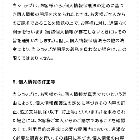
当ショップは、お客様から、個人情報保護法の定めに基づ
き個人情報の開示を求められたときは、お客様ご本人から
のご請求であることを確認の上で、お客様に対し、遅滞なく
開示を行います（当該個人情報が存在しないときにはその
旨を通知いたします。）。但し、個人情報保護法その他の法
令により、当ショップが開示の義務を負わない場合は、この
限りではありません。
9. 個人情報の訂正等
当ショップは、お客様から、個人情報が真実でないという理
由によって、個人情報保護法の定めに基づきその内容の訂
正、追加又は削除（以下「訂正等」といいます。）を求められ
た場合には、お客様ご本人からのご請求であることを確認
の上で、利用目的の達成に必要な範囲内において、遅滞な
く必要な調査を行い、その結果に基づき、個人情報の内容