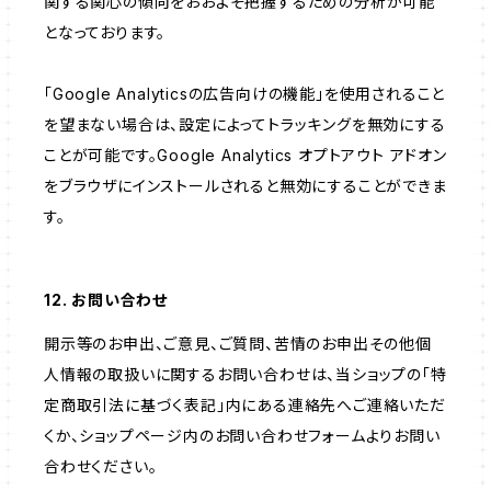
関する関心の傾向をおおよそ把握するための分析が可能
となっております。
「Google Analyticsの広告向けの機能」を使用されること
を望まない場合は、設定によってトラッキングを無効にする
ことが可能です。Google Analytics オプトアウト アドオン
をブラウザにインストールされると無効にすることができま
す。
12. お問い合わせ
開示等のお申出、ご意見、ご質問、苦情のお申出その他個
人情報の取扱いに関するお問い合わせは、当ショップの「特
定商取引法に基づく表記」内にある連絡先へご連絡いただ
くか、ショップページ内のお問い合わせフォームよりお問い
合わせください。