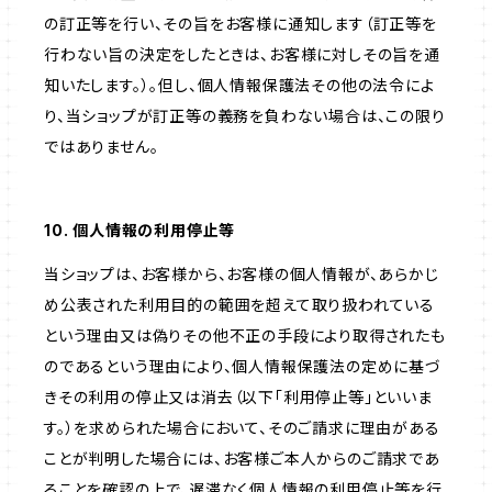
の訂正等を行い、その旨をお客様に通知します（訂正等を
行わない旨の決定をしたときは、お客様に対しその旨を通
知いたします。）。但し、個人情報保護法その他の法令によ
り、当ショップが訂正等の義務を負わない場合は、この限り
ではありません。
10. 個人情報の利用停止等
当ショップは、お客様から、お客様の個人情報が、あらかじ
め公表された利用目的の範囲を超えて取り扱われている
という理由又は偽りその他不正の手段により取得されたも
のであるという理由により、個人情報保護法の定めに基づ
きその利用の停止又は消去（以下「利用停止等」といいま
す。）を求められた場合において、そのご請求に理由がある
ことが判明した場合には、お客様ご本人からのご請求であ
ることを確認の上で、遅滞なく個人情報の利用停止等を行