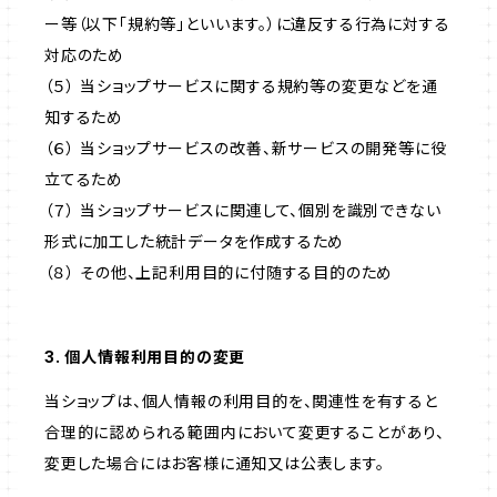
ー等（以下「規約等」といいます。）に違反する行為に対する
対応のため
（５） 当ショップサービスに関する規約等の変更などを通
知するため
（６） 当ショップサービスの改善、新サービスの開発等に役
立てるため
（７） 当ショップサービスに関連して、個別を識別できない
形式に加工した統計データを作成するため
（８） その他、上記利用目的に付随する目的のため
3. 個人情報利用目的の変更
当ショップは、個人情報の利用目的を、関連性を有すると
合理的に認められる範囲内において変更することがあり、
変更した場合にはお客様に通知又は公表します。