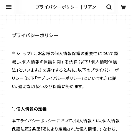
プライバシーポリシー | リアン
プライバシーポリシー
当ショップは、お客様の個人情報保護の重要性について認
識し、個人情報の保護に関する法律（以下「個人情報保護
法」といいます。）を遵守すると共に、以下のプライバシーポ
リシー（以下「本プライバシーポリシー」といいます。）に従
い、適切な取扱い及び保護に努めます。
1. 個人情報の定義
本プライバシーポリシーにおいて、個人情報とは、個人情報
保護法第2条第1項により定義された個人情報、すなわち、