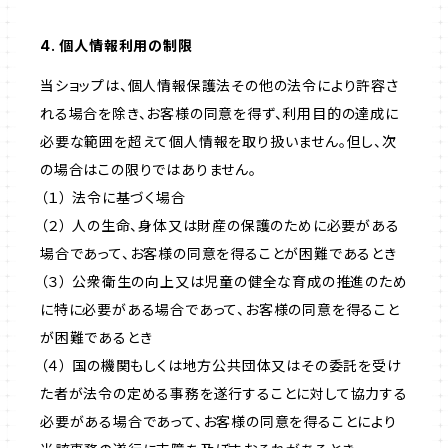
4. 個人情報利用の制限
当ショップは、個人情報保護法その他の法令により許容さ
れる場合を除き、お客様の同意を得ず、利用目的の達成に
必要な範囲を超えて個人情報を取り扱いません。但し、次
の場合はこの限りではありません。
（１） 法令に基づく場合
（２） 人の生命、身体又は財産の保護のために必要がある
場合であって、お客様の同意を得ることが困難であるとき
（３） 公衆衛生の向上又は児童の健全な育成の推進のため
に特に必要がある場合であって、お客様の同意を得ること
が困難であるとき
（４） 国の機関もしくは地方公共団体又はその委託を受け
た者が法令の定める事務を遂行することに対して協力する
必要がある場合であって、お客様の同意を得ることにより