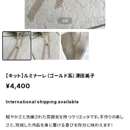
1
/3
【キット】ルミナーレ（ゴールド系）澤田美子
¥4,400
International shipping available
軽やかさと洗練された雰囲気を持つラリエッタです。手作りの楽し
さと、完成した作品を身に着ける喜びを存分に味わえます！