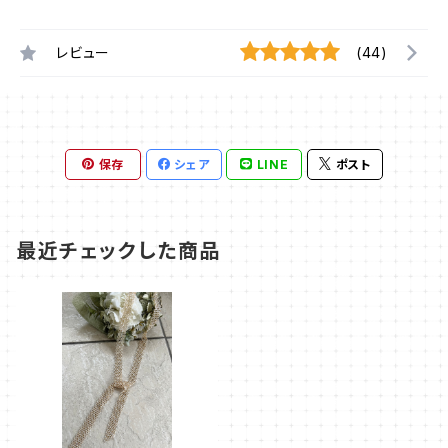
レビュー
(44)
保存
シェア
LINE
ポスト
最近チェックした商品