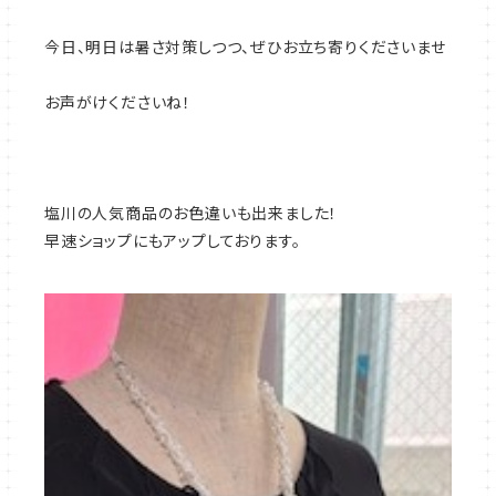
今日、明日は暑さ対策しつつ、ぜひお立ち寄りくださいませ
お声がけくださいね！
塩川の人気商品のお色違いも出来ました！
早速ショップにもアップしております。