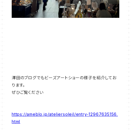
澤田のブログでもビーズアートショーの様子を紹介してお
ります。
ぜひご覧ください
https://ameblo.jp/ateliersoleil/entry-12967635156.
html