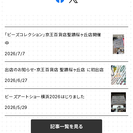
「ビーズコレクション」京王百貨店聖蹟桜ヶ丘店開催
中
2026/7/7
出店のお知らせ・京王百貨店 聖蹟桜ヶ丘店 に初出店
2026/6/27
ビーズアートショー横浜2026はじりました
2026/5/29
記事一覧を見る