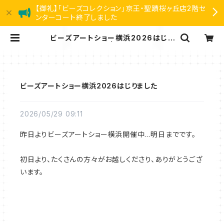
【御礼】「ビーズコレクション」京王・聖蹟桜ヶ丘店2階セ
ンターコート終了しました
ビーズアートショー横浜2026はじり
ました | リアン
ビーズアートショー横浜2026はじりました
2026/05/29 09:11
昨日よりビーズアートショー横浜開催中…明日までです。
初日より、たくさんの方々がお越しくださり、ありがとうござ
います。