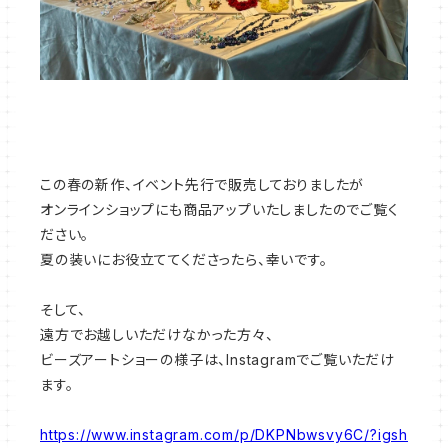
この春の新作、イベント先行で販売しておりましたが
オンラインショップにも商品アップいたしましたのでご覧く
ださい。
夏の装いにお役立ててくださったら、幸いです。
そして、
遠方でお越しいただけなかった方々、
ビーズアートショーの様子は、Instagramでご覧いただけ
ます。
https://www.instagram.com/p/DKPNbwsvy6C/?igsh