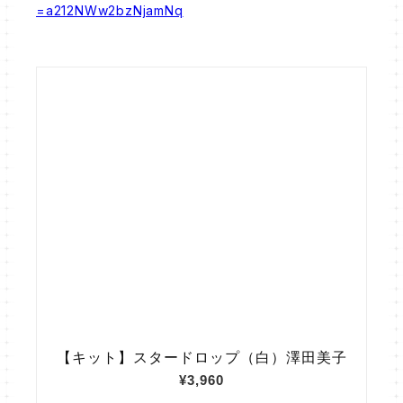
=a212NWw2bzNjamNq