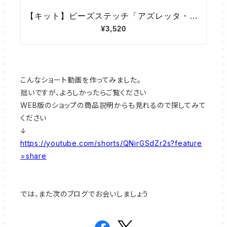
こんなショート動画を作ってみました。
拙いですが、よろしかったらご覧ください
WEB版のショップの商品説明からも見れるので探してみて
ください
↓
https://youtube.com/shorts/QNirGSdZr2s?feature
=share
では、また次のブログでお会いしましょう