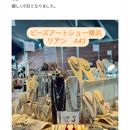
嬉しい3日となりました。