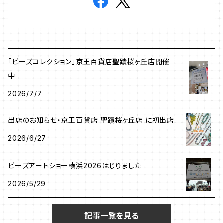
「ビーズコレクション」京王百貨店聖蹟桜ヶ丘店開催
中
2026/7/7
出店のお知らせ・京王百貨店 聖蹟桜ヶ丘店 に初出店
2026/6/27
ビーズアートショー横浜2026はじりました
2026/5/29
記事一覧を見る