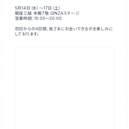
5月14日（水）～17日（土）
銀座三越 本館7階 GINZAステージ
営業時間：10:00～20:00
初日からの4日間、皆さまにお会いできるのを楽しみに
しております。