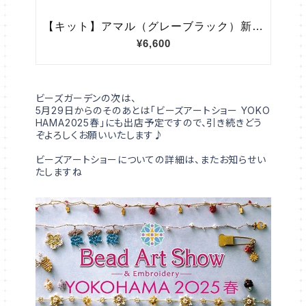
ビーズガーデンの次は、
5月29日からのそのあとは「ビーズアートショー YOKO
HAMA2025春」にも出店予定ですので、引き続きどう
ぞよろしくお願いいたします♪
ビーズアートショーについての詳細は、またお知らせい
たしますね