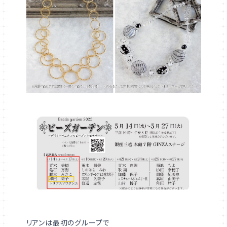
リアンは最初のグループで