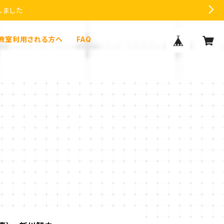
しました
教室利用される方へ
FAQ