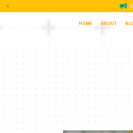
HOME
ABOUT
BL