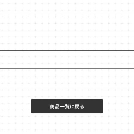
商品一覧に戻る