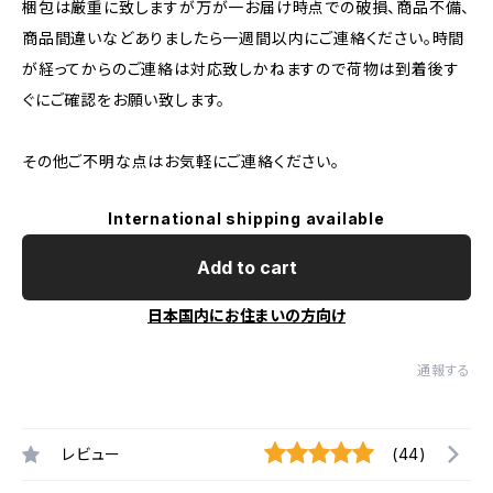
梱包は厳重に致しますが万が一お届け時点での破損、商品不備、
商品間違いなどありましたら一週間以内にご連絡ください。時間
が経ってからのご連絡は対応致しかねますので荷物は到着後す
ぐにご確認をお願い致します。
その他ご不明な点はお気軽にご連絡ください。
International shipping available
Add to cart
日本国内にお住まいの方向け
通報する
レビュー
(44)