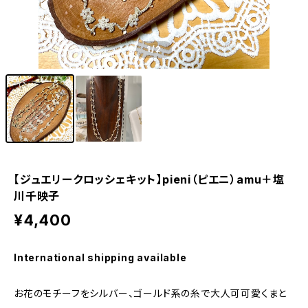
1
/2
【ジュエリークロッシェキット】pieni（ピエニ）amu＋塩
川千映子
¥4,400
International shipping available
お花のモチーフをシルバー、ゴールド系の糸で大人可可愛くまと