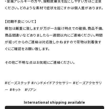
・金属アレルギーの方や、接触皮膚炎を起こしやすい方はご注意
ください。どのような素材で症状を起こすかは個人差があります。
【初期不良について】
梱包は厳重に致しますが万が一お届け時点での破損、商品不備、
商品間違いなどありましたら一週間以内にご連絡ください。時間
が経ってからのご連絡は対応致しかねますので荷物は到着後す
ぐにご確認をお願い致します。
その他ご不明な点はお気軽にご連絡ください。
#ビーズステッチ #ハンドメイドアクセサリー #ビーズアクセサリ
ー #キット #リアン
International shipping available