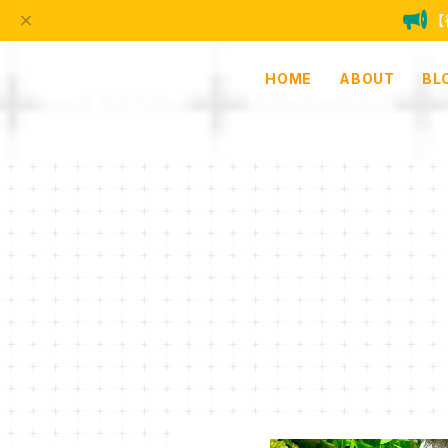
HOME
ABOUT
BL