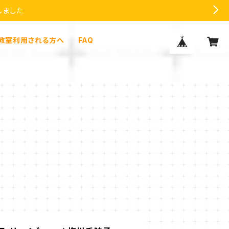
しました
教室利用される方へ
FAQ