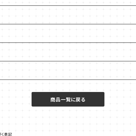
商品一覧に戻る
づく表記