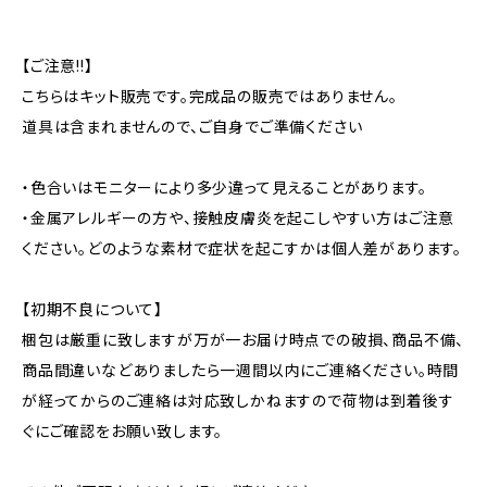
【ご注意!!】
こちらはキット販売です。完成品の販売ではありません。
道具は含まれませんので、ご自身でご準備ください
・色合いはモニターにより多少違って見えることがあります。
・金属アレルギーの方や、接触皮膚炎を起こしやすい方はご注意
ください。どのような素材で症状を起こすかは個人差があります。
【初期不良について】
梱包は厳重に致しますが万が一お届け時点での破損、商品不備、
商品間違いなどありましたら一週間以内にご連絡ください。時間
が経ってからのご連絡は対応致しかねますので荷物は到着後す
ぐにご確認をお願い致します。