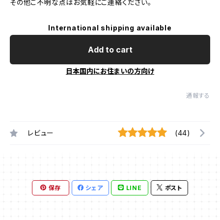
その他ご不明な点はお気軽にご連絡ください。
International shipping available
Add to cart
日本国内にお住まいの方向け
通報する
レビュー
(44)
保存
シェア
LINE
ポスト