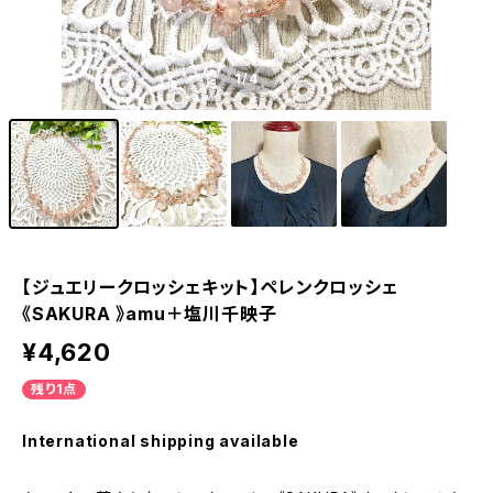
1
/4
【ジュエリークロッシェキット】ペレンクロッシェ
《SAKURA 》amu＋塩川千映子
¥4,620
残り1点
International shipping available