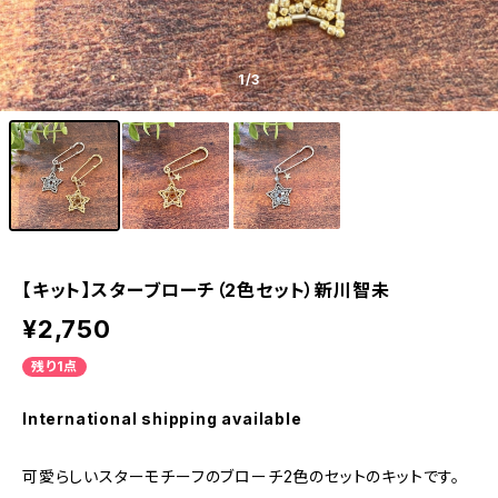
1
/3
【キット】スターブローチ（2色セット）新川智未
¥2,750
残り1点
International shipping available
可愛らしいスターモチーフのブローチ2色のセットのキットです。