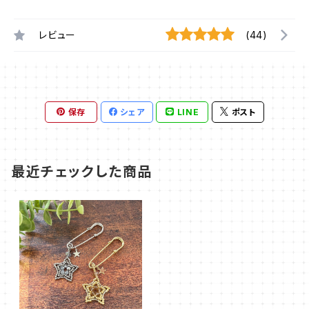
レビュー
(44)
保存
シェア
LINE
ポスト
最近チェックした商品