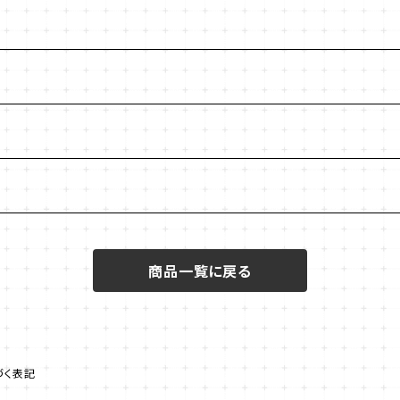
商品一覧に戻る
づく表記