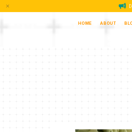
HOME
ABOUT
BL