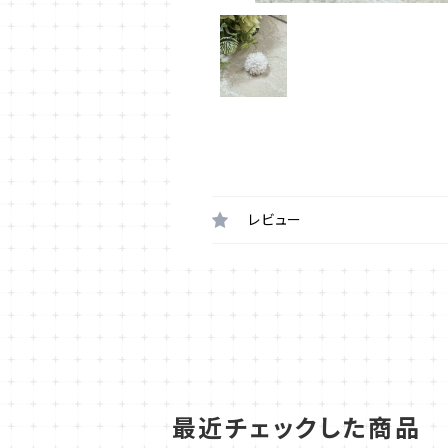
レビュー
最近チェックした商品