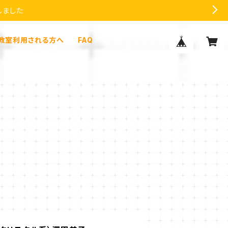
しました
教室利用される方へ
FAQ