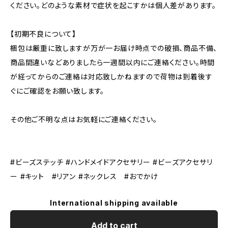
ください。どのような素材で症状を起こすかは個人差があります。
【初期不良について】
梱包は厳重に致しますが万が一お届け時点での破損、商品不備、
商品間違いなどありましたら一週間以内にご連絡ください。時間
が経ってからのご連絡は対応致しかねますので荷物は到着後す
ぐにご確認をお願い致します。
その他ご不明な点はお気軽にご連絡ください。
#ビーズステッチ #ハンドメイドアクセサリー #ビーズアクセサリ
ー #キット #リアン #ネックレス #おでかけ
International shipping available
Add to cart