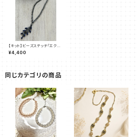
【キット】ビーズステッチ「エクラ・
ブルー」清水理子
¥4,400
同じカテゴリの商品