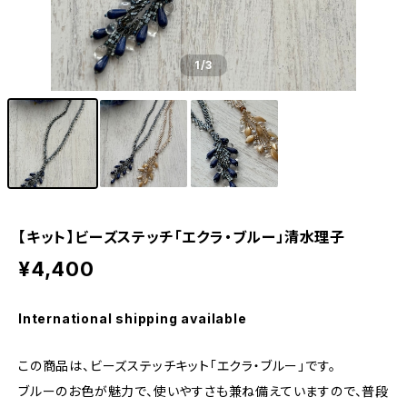
1
/3
【キット】ビーズステッチ「エクラ・ブルー」清水理子
¥4,400
International shipping available
この商品は、ビーズステッチキット「エクラ・ブルー」です。
ブルーのお色が魅力で、使いやすさも兼ね備えていますので、普段