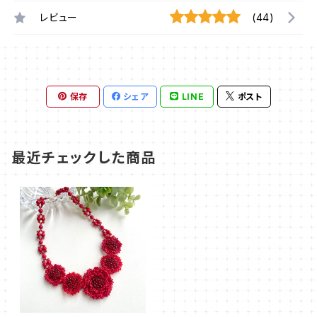
レビュー
(44)
保存
シェア
LINE
ポスト
最近チェックした商品