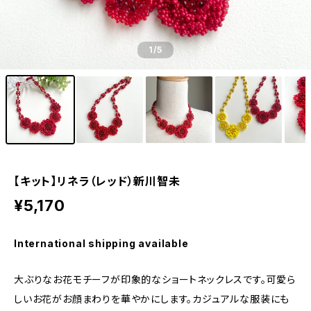
1
/5
【キット】リネラ（レッド）新川智未
¥5,170
International shipping available
大ぶりなお花モチーフが印象的なショートネックレスです。可愛ら
しいお花がお顔まわりを華やかにします。カジュアルな服装にも